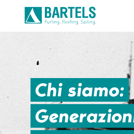
Chi siamo:
Generazioni