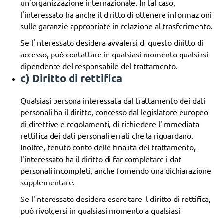
un'organizzazione internazionale. In tal caso,
l'interessato ha anche il diritto di ottenere informazioni
sulle garanzie appropriate in relazione al trasferimento.
Se l'interessato desidera avvalersi di questo diritto di
accesso, può contattare in qualsiasi momento qualsiasi
dipendente del responsabile del trattamento.
c) Diritto di rettifica
Qualsiasi persona interessata dal trattamento dei dati
personali ha il diritto, concesso dal legislatore europeo
di direttive e regolamenti, di richiedere l'immediata
rettifica dei dati personali errati che la riguardano.
Inoltre, tenuto conto delle finalità del trattamento,
l'interessato ha il diritto di far completare i dati
personali incompleti, anche fornendo una dichiarazione
supplementare.
Se l'interessato desidera esercitare il diritto di rettifica,
può rivolgersi in qualsiasi momento a qualsiasi