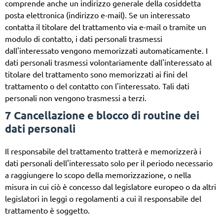
comprende anche un indirizzo generale della cosiddetta
posta elettronica (indirizzo e-mail). Se un interessato
contatta il titolare del trattamento via e-mail o tramite un
modulo di contatto, i dati personali trasmessi
dall'interessato vengono memorizzati automaticamente. I
dati personali trasmessi volontariamente dall'interessato al
titolare del trattamento sono memorizzati ai fini del
trattamento o del contatto con l'interessato. Tali dati
personali non vengono trasmessi a terzi.
7 Cancellazione e blocco di routine dei
dati personali
Il responsabile del trattamento tratterà e memorizzerà i
dati personali dell'interessato solo per il periodo necessario
a raggiungere lo scopo della memorizzazione, o nella
misura in cui ciò è concesso dal legislatore europeo o da altri
legislatori in leggi o regolamenti a cui il responsabile del
trattamento è soggetto.