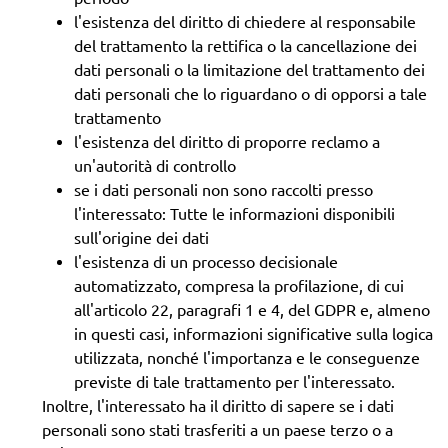
l'esistenza del diritto di chiedere al responsabile
del trattamento la rettifica o la cancellazione dei
dati personali o la limitazione del trattamento dei
dati personali che lo riguardano o di opporsi a tale
trattamento
l'esistenza del diritto di proporre reclamo a
un'autorità di controllo
se i dati personali non sono raccolti presso
l'interessato: Tutte le informazioni disponibili
sull'origine dei dati
l'esistenza di un processo decisionale
automatizzato, compresa la profilazione, di cui
all'articolo 22, paragrafi 1 e 4, del GDPR e, almeno
in questi casi, informazioni significative sulla logica
utilizzata, nonché l'importanza e le conseguenze
previste di tale trattamento per l'interessato.
Inoltre, l'interessato ha il diritto di sapere se i dati
personali sono stati trasferiti a un paese terzo o a