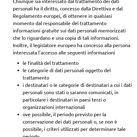
Chiunque sia interessato dal trattamento dei dati
personali ha il diritto, concesso dalla Direttiva e dal
Regolamento europei, di ottenere in qualsiasi
momento dal responsabile del trattamento
informazioni gratuite sui dati personali memorizzati
che lo riguardano e una copia di tali informazioni.
Inoltre, il legislatore europeo ha concesso alla persona
interessata l'accesso alle seguenti informazioni
le finalità del trattamento
le categorie di dati personali oggetto del
trattamento
i destinatari o le categorie di destinatari a cui i dati
personali sono stati o saranno comunicati, in
particolare i destinatari in paesi terzi o
organizzazioni internazionali
ove possibile, il periodo previsto per la
conservazione dei dati personali o, se non è
possibile, i criteri utilizzati per determinare tale
periodo