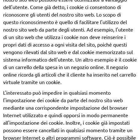
dell'utente. Come già detto, i cookie ci consentono di
riconoscere gli utenti del nostro sito web. Lo scopo di
questo riconoscimento è quello di facilitare l'utilizzo del
nostro sito web da parte degli utenti. Ad esempio, l'utente
di un sito web che utilizza i cookie non deve reinserire i
propri dati di accesso a ogni visita del sito, poiché questi
vengono rilevati dal sito web e dal cookie memorizzato sul
sistema informatico dell'utente. Un altro esempio è il cookie
di un carrello della spesa in un negozio online. Il negozio
online ricorda gli articoli che il cliente ha inserito nel carrello
virtuale tramite un cookie.
L'interessato può impedire in qualsiasi momento
l'impostazione dei cookie da parte del nostro sito web
mediante una corrispondente impostazione del browser
Internet utilizzato e quindi opporsi in modo permanente
all'impostazione dei cookie. Inoltre, i cookie già impostati
possono essere cancellati in qualsiasi momento tramite un
browser Internet o altri programmi software. Ciò è possibile