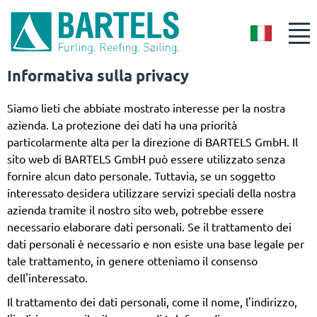
IT
Informativa sulla privacy
Siamo lieti che abbiate mostrato interesse per la nostra
azienda. La protezione dei dati ha una priorità
particolarmente alta per la direzione di BARTELS GmbH. Il
sito web di BARTELS GmbH può essere utilizzato senza
fornire alcun dato personale. Tuttavia, se un soggetto
interessato desidera utilizzare servizi speciali della nostra
azienda tramite il nostro sito web, potrebbe essere
necessario elaborare dati personali. Se il trattamento dei
dati personali è necessario e non esiste una base legale per
tale trattamento, in genere otteniamo il consenso
dell'interessato.
Il trattamento dei dati personali, come il nome, l'indirizzo,