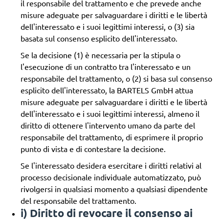
il responsabile del trattamento e che prevede anche
misure adeguate per salvaguardare i diritti e le libertà
dell'interessato e i suoi legittimi interessi, o (3) sia
basata sul consenso esplicito dell'interessato.
Se la decisione (1) è necessaria per la stipula o
l'esecuzione di un contratto tra l'interessato e un
responsabile del trattamento, o (2) si basa sul consenso
esplicito dell'interessato, la BARTELS GmbH attua
misure adeguate per salvaguardare i diritti e le libertà
dell'interessato e i suoi legittimi interessi, almeno il
diritto di ottenere l'intervento umano da parte del
responsabile del trattamento, di esprimere il proprio
punto di vista e di contestare la decisione.
Se l'interessato desidera esercitare i diritti relativi al
processo decisionale individuale automatizzato, può
rivolgersi in qualsiasi momento a qualsiasi dipendente
del responsabile del trattamento.
i) Diritto di revocare il consenso ai