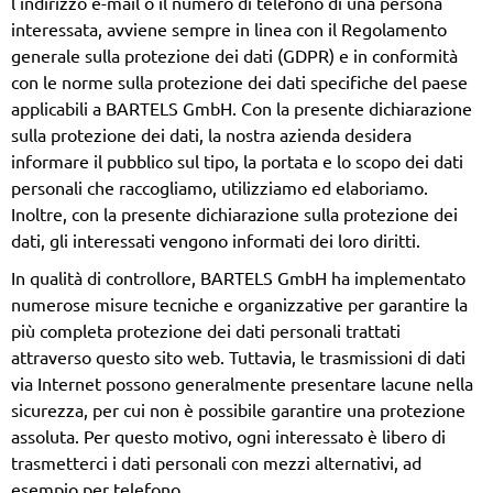
l'indirizzo e-mail o il numero di telefono di una persona
interessata, avviene sempre in linea con il Regolamento
generale sulla protezione dei dati (GDPR) e in conformità
con le norme sulla protezione dei dati specifiche del paese
applicabili a BARTELS GmbH. Con la presente dichiarazione
sulla protezione dei dati, la nostra azienda desidera
informare il pubblico sul tipo, la portata e lo scopo dei dati
personali che raccogliamo, utilizziamo ed elaboriamo.
Inoltre, con la presente dichiarazione sulla protezione dei
dati, gli interessati vengono informati dei loro diritti.
In qualità di controllore, BARTELS GmbH ha implementato
numerose misure tecniche e organizzative per garantire la
più completa protezione dei dati personali trattati
attraverso questo sito web. Tuttavia, le trasmissioni di dati
via Internet possono generalmente presentare lacune nella
sicurezza, per cui non è possibile garantire una protezione
assoluta. Per questo motivo, ogni interessato è libero di
trasmetterci i dati personali con mezzi alternativi, ad
esempio per telefono.