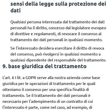
sensi della legge sulla protezione dei
dati
Qualsiasi persona interessata dal trattamento dei dati
personali ha il diritto, concesso dal legislatore europeo
di direttive e regolamenti, di revocare il consenso al
trattamento dei dati personali in qualsiasi momento.
Se l'interessato desidera esercitare il diritto di revoca
del consenso, può rivolgersi in qualsiasi momento a
qualsiasi dipendente del responsabile del trattamento.
9. base giuridica del trattamento
L'art. 6 I lit. a GDPR serve alla nostra azienda come base
giuridica per le operazioni di trattamento per le quali
otteniamo il consenso per una specifica finalità di
trattamento. Se il trattamento dei dati personali è
necessario per l'adempimento di un contratto di cui
l'interessato è parte, come nel caso, ad esempio, di