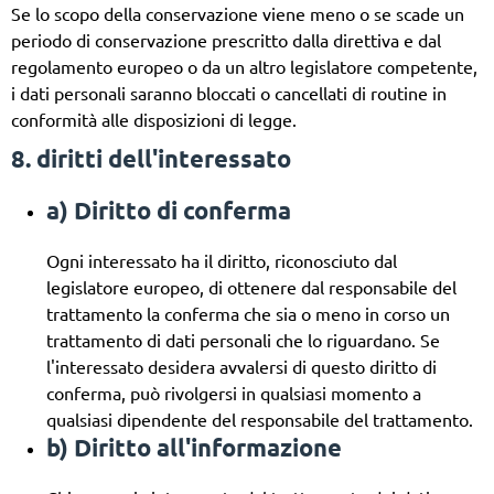
Se lo scopo della conservazione viene meno o se scade un
periodo di conservazione prescritto dalla direttiva e dal
regolamento europeo o da un altro legislatore competente,
i dati personali saranno bloccati o cancellati di routine in
conformità alle disposizioni di legge.
8. diritti dell'interessato
a) Diritto di conferma
Ogni interessato ha il diritto, riconosciuto dal
legislatore europeo, di ottenere dal responsabile del
trattamento la conferma che sia o meno in corso un
trattamento di dati personali che lo riguardano. Se
l'interessato desidera avvalersi di questo diritto di
conferma, può rivolgersi in qualsiasi momento a
qualsiasi dipendente del responsabile del trattamento.
b) Diritto all'informazione