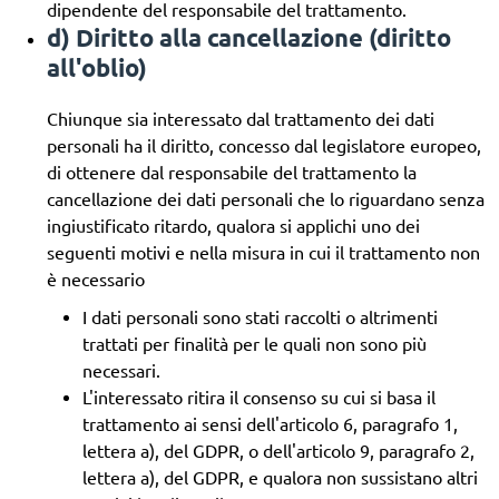
dipendente del responsabile del trattamento.
d) Diritto alla cancellazione (diritto
all'oblio)
Chiunque sia interessato dal trattamento dei dati
personali ha il diritto, concesso dal legislatore europeo,
di ottenere dal responsabile del trattamento la
cancellazione dei dati personali che lo riguardano senza
ingiustificato ritardo, qualora si applichi uno dei
seguenti motivi e nella misura in cui il trattamento non
è necessario
I dati personali sono stati raccolti o altrimenti
trattati per finalità per le quali non sono più
necessari.
L'interessato ritira il consenso su cui si basa il
trattamento ai sensi dell'articolo 6, paragrafo 1,
lettera a), del GDPR, o dell'articolo 9, paragrafo 2,
lettera a), del GDPR, e qualora non sussistano altri