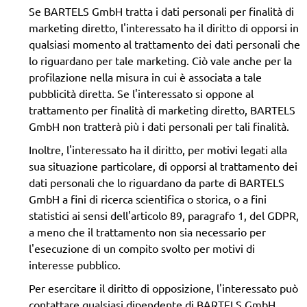
Se BARTELS GmbH tratta i dati personali per finalità di
marketing diretto, l'interessato ha il diritto di opporsi in
qualsiasi momento al trattamento dei dati personali che
lo riguardano per tale marketing. Ciò vale anche per la
profilazione nella misura in cui è associata a tale
pubblicità diretta. Se l'interessato si oppone al
trattamento per finalità di marketing diretto, BARTELS
GmbH non tratterà più i dati personali per tali finalità.
Inoltre, l'interessato ha il diritto, per motivi legati alla
sua situazione particolare, di opporsi al trattamento dei
dati personali che lo riguardano da parte di BARTELS
GmbH a fini di ricerca scientifica o storica, o a fini
statistici ai sensi dell'articolo 89, paragrafo 1, del GDPR,
a meno che il trattamento non sia necessario per
l'esecuzione di un compito svolto per motivi di
interesse pubblico.
Per esercitare il diritto di opposizione, l'interessato può
contattare qualsiasi dipendente di BARTELS GmbH.