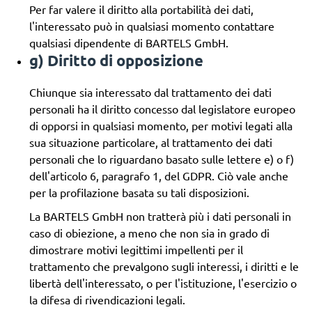
Per far valere il diritto alla portabilità dei dati,
l'interessato può in qualsiasi momento contattare
qualsiasi dipendente di BARTELS GmbH.
g) Diritto di opposizione
Chiunque sia interessato dal trattamento dei dati
personali ha il diritto concesso dal legislatore europeo
di opporsi in qualsiasi momento, per motivi legati alla
sua situazione particolare, al trattamento dei dati
personali che lo riguardano basato sulle lettere e) o f)
dell'articolo 6, paragrafo 1, del GDPR. Ciò vale anche
per la profilazione basata su tali disposizioni.
La BARTELS GmbH non tratterà più i dati personali in
caso di obiezione, a meno che non sia in grado di
dimostrare motivi legittimi impellenti per il
trattamento che prevalgono sugli interessi, i diritti e le
libertà dell'interessato, o per l'istituzione, l'esercizio o
la difesa di rivendicazioni legali.