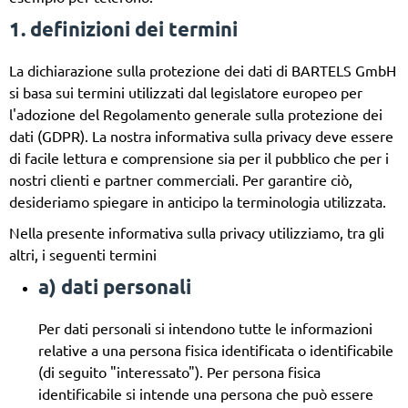
1. definizioni dei termini
La dichiarazione sulla protezione dei dati di BARTELS GmbH
si basa sui termini utilizzati dal legislatore europeo per
l'adozione del Regolamento generale sulla protezione dei
dati (GDPR). La nostra informativa sulla privacy deve essere
di facile lettura e comprensione sia per il pubblico che per i
nostri clienti e partner commerciali. Per garantire ciò,
desideriamo spiegare in anticipo la terminologia utilizzata.
Nella presente informativa sulla privacy utilizziamo, tra gli
altri, i seguenti termini
a) dati personali
Per dati personali si intendono tutte le informazioni
relative a una persona fisica identificata o identificabile
(di seguito "interessato"). Per persona fisica
identificabile si intende una persona che può essere