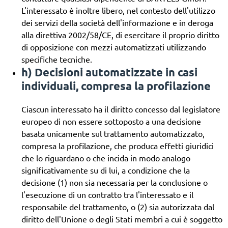
L'interessato è inoltre libero, nel contesto dell'utilizzo
dei servizi della società dell'informazione e in deroga
alla direttiva 2002/58/CE, di esercitare il proprio diritto
di opposizione con mezzi automatizzati utilizzando
specifiche tecniche.
h) Decisioni automatizzate in casi
individuali, compresa la profilazione
Ciascun interessato ha il diritto concesso dal legislatore
europeo di non essere sottoposto a una decisione
basata unicamente sul trattamento automatizzato,
compresa la profilazione, che produca effetti giuridici
che lo riguardano o che incida in modo analogo
significativamente su di lui, a condizione che la
decisione (1) non sia necessaria per la conclusione o
l'esecuzione di un contratto tra l'interessato e il
responsabile del trattamento, o (2) sia autorizzata dal
diritto dell'Unione o degli Stati membri a cui è soggetto