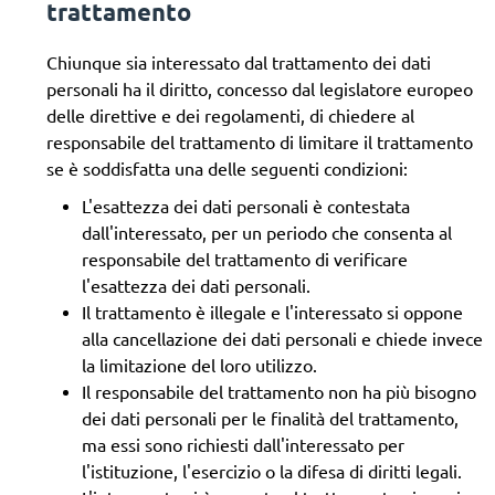
trattamento
Chiunque sia interessato dal trattamento dei dati
personali ha il diritto, concesso dal legislatore europeo
delle direttive e dei regolamenti, di chiedere al
responsabile del trattamento di limitare il trattamento
se è soddisfatta una delle seguenti condizioni:
L'esattezza dei dati personali è contestata
dall'interessato, per un periodo che consenta al
responsabile del trattamento di verificare
l'esattezza dei dati personali.
Il trattamento è illegale e l'interessato si oppone
alla cancellazione dei dati personali e chiede invece
la limitazione del loro utilizzo.
Il responsabile del trattamento non ha più bisogno
dei dati personali per le finalità del trattamento,
ma essi sono richiesti dall'interessato per
l'istituzione, l'esercizio o la difesa di diritti legali.