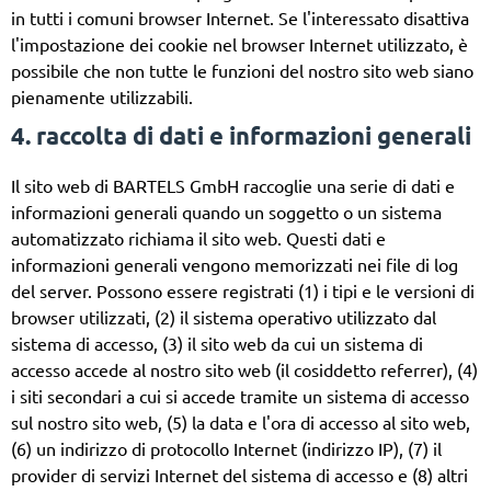
in tutti i comuni browser Internet. Se l'interessato disattiva
l'impostazione dei cookie nel browser Internet utilizzato, è
possibile che non tutte le funzioni del nostro sito web siano
pienamente utilizzabili.
4. raccolta di dati e informazioni generali
Il sito web di BARTELS GmbH raccoglie una serie di dati e
informazioni generali quando un soggetto o un sistema
automatizzato richiama il sito web. Questi dati e
informazioni generali vengono memorizzati nei file di log
del server. Possono essere registrati (1) i tipi e le versioni di
browser utilizzati, (2) il sistema operativo utilizzato dal
sistema di accesso, (3) il sito web da cui un sistema di
accesso accede al nostro sito web (il cosiddetto referrer), (4)
i siti secondari a cui si accede tramite un sistema di accesso
sul nostro sito web, (5) la data e l'ora di accesso al sito web,
(6) un indirizzo di protocollo Internet (indirizzo IP), (7) il
provider di servizi Internet del sistema di accesso e (8) altri