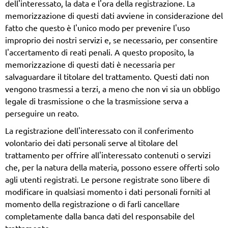
dell'interessato, la data e l'ora della registrazione. La
memorizzazione di questi dati avviene in considerazione del
fatto che questo è l'unico modo per prevenire l'uso
improprio dei nostri servizi e, se necessario, per consentire
l'accertamento di reati penali. A questo proposito, la
memorizzazione di questi dati è necessaria per
salvaguardare il titolare del trattamento. Questi dati non
vengono trasmessi a terzi, a meno che non vi sia un obbligo
legale di trasmissione o che la trasmissione serva a
perseguire un reato.
La registrazione dell'interessato con il conferimento
volontario dei dati personali serve al titolare del
trattamento per offrire all'interessato contenuti o servizi
che, per la natura della materia, possono essere offerti solo
agli utenti registrati. Le persone registrate sono libere di
modificare in qualsiasi momento i dati personali forniti al
momento della registrazione o di farli cancellare
completamente dalla banca dati del responsabile del