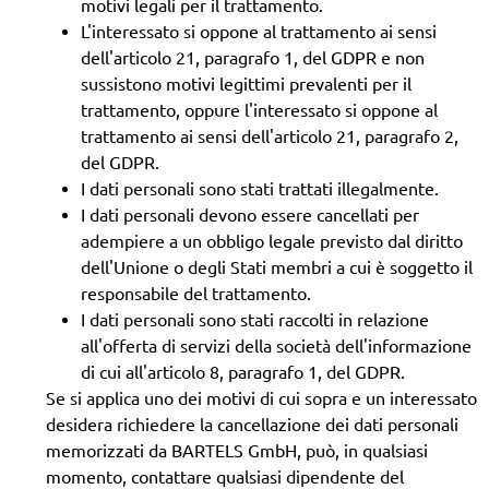
motivi legali per il trattamento.
L'interessato si oppone al trattamento ai sensi
dell'articolo 21, paragrafo 1, del GDPR e non
sussistono motivi legittimi prevalenti per il
trattamento, oppure l'interessato si oppone al
trattamento ai sensi dell'articolo 21, paragrafo 2,
del GDPR.
I dati personali sono stati trattati illegalmente.
I dati personali devono essere cancellati per
adempiere a un obbligo legale previsto dal diritto
dell'Unione o degli Stati membri a cui è soggetto il
responsabile del trattamento.
I dati personali sono stati raccolti in relazione
all'offerta di servizi della società dell'informazione
di cui all'articolo 8, paragrafo 1, del GDPR.
Se si applica uno dei motivi di cui sopra e un interessato
desidera richiedere la cancellazione dei dati personali
memorizzati da BARTELS GmbH, può, in qualsiasi
momento, contattare qualsiasi dipendente del