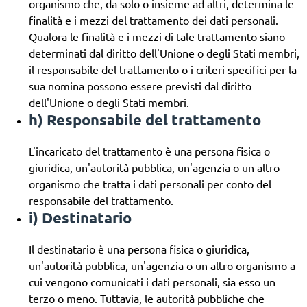
organismo che, da solo o insieme ad altri, determina le
finalità e i mezzi del trattamento dei dati personali.
Qualora le finalità e i mezzi di tale trattamento siano
determinati dal diritto dell'Unione o degli Stati membri,
il responsabile del trattamento o i criteri specifici per la
sua nomina possono essere previsti dal diritto
dell'Unione o degli Stati membri.
h) Responsabile del trattamento
L'incaricato del trattamento è una persona fisica o
giuridica, un'autorità pubblica, un'agenzia o un altro
organismo che tratta i dati personali per conto del
responsabile del trattamento.
i) Destinatario
Il destinatario è una persona fisica o giuridica,
un'autorità pubblica, un'agenzia o un altro organismo a
cui vengono comunicati i dati personali, sia esso un
terzo o meno. Tuttavia, le autorità pubbliche che