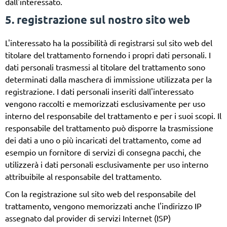
dall'interessato.
5. registrazione sul nostro sito web
L'interessato ha la possibilità di registrarsi sul sito web del
titolare del trattamento fornendo i propri dati personali. I
dati personali trasmessi al titolare del trattamento sono
determinati dalla maschera di immissione utilizzata per la
registrazione. I dati personali inseriti dall'interessato
vengono raccolti e memorizzati esclusivamente per uso
interno del responsabile del trattamento e per i suoi scopi. Il
responsabile del trattamento può disporre la trasmissione
dei dati a uno o più incaricati del trattamento, come ad
esempio un fornitore di servizi di consegna pacchi, che
utilizzerà i dati personali esclusivamente per uso interno
attribuibile al responsabile del trattamento.
Con la registrazione sul sito web del responsabile del
trattamento, vengono memorizzati anche l'indirizzo IP
assegnato dal provider di servizi Internet (ISP)