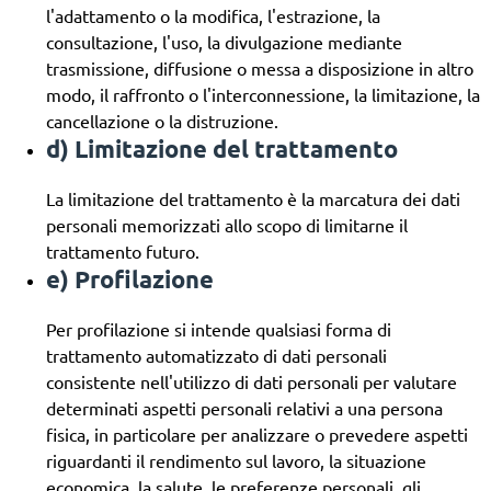
l'adattamento o la modifica, l'estrazione, la
consultazione, l'uso, la divulgazione mediante
trasmissione, diffusione o messa a disposizione in altro
modo, il raffronto o l'interconnessione, la limitazione, la
cancellazione o la distruzione.
d) Limitazione del trattamento
La limitazione del trattamento è la marcatura dei dati
personali memorizzati allo scopo di limitarne il
trattamento futuro.
e) Profilazione
Per profilazione si intende qualsiasi forma di
trattamento automatizzato di dati personali
consistente nell'utilizzo di dati personali per valutare
determinati aspetti personali relativi a una persona
fisica, in particolare per analizzare o prevedere aspetti
riguardanti il rendimento sul lavoro, la situazione
economica, la salute, le preferenze personali, gli