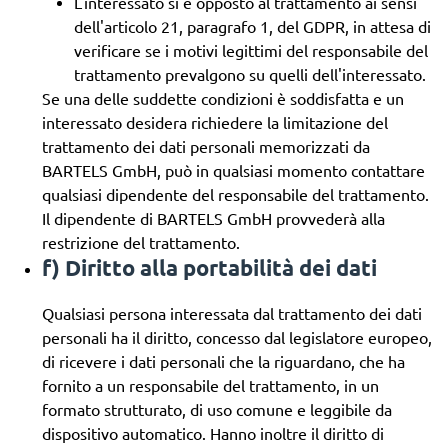
L'interessato si è opposto al trattamento ai sensi
dell'articolo 21, paragrafo 1, del GDPR, in attesa di
verificare se i motivi legittimi del responsabile del
trattamento prevalgono su quelli dell'interessato.
Se una delle suddette condizioni è soddisfatta e un
interessato desidera richiedere la limitazione del
trattamento dei dati personali memorizzati da
BARTELS GmbH, può in qualsiasi momento contattare
qualsiasi dipendente del responsabile del trattamento.
Il dipendente di BARTELS GmbH provvederà alla
restrizione del trattamento.
f) Diritto alla portabilità dei dati
Qualsiasi persona interessata dal trattamento dei dati
personali ha il diritto, concesso dal legislatore europeo,
di ricevere i dati personali che la riguardano, che ha
fornito a un responsabile del trattamento, in un
formato strutturato, di uso comune e leggibile da
dispositivo automatico. Hanno inoltre il diritto di