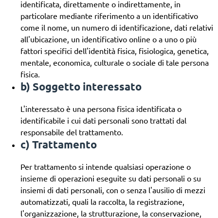
identificata, direttamente o indirettamente, in
particolare mediante riferimento a un identificativo
come il nome, un numero di identificazione, dati relativi
all'ubicazione, un identificativo online o a uno o più
fattori specifici dell'identità fisica, fisiologica, genetica,
mentale, economica, culturale o sociale di tale persona
fisica.
b) Soggetto interessato
L'interessato è una persona fisica identificata o
identificabile i cui dati personali sono trattati dal
responsabile del trattamento.
c) Trattamento
Per trattamento si intende qualsiasi operazione o
insieme di operazioni eseguite su dati personali o su
insiemi di dati personali, con o senza l'ausilio di mezzi
automatizzati, quali la raccolta, la registrazione,
l'organizzazione, la strutturazione, la conservazione,