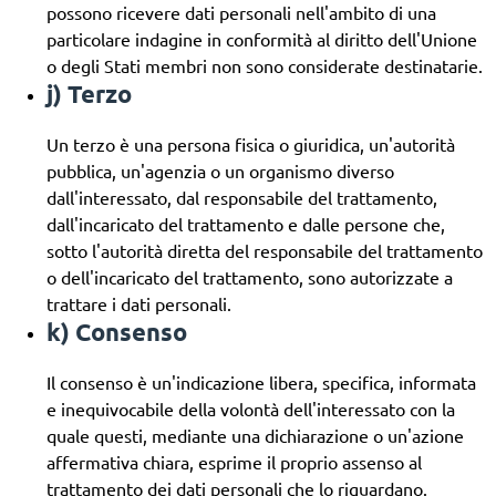
possono ricevere dati personali nell'ambito di una
particolare indagine in conformità al diritto dell'Unione
o degli Stati membri non sono considerate destinatarie.
j) Terzo
Un terzo è una persona fisica o giuridica, un'autorità
pubblica, un'agenzia o un organismo diverso
dall'interessato, dal responsabile del trattamento,
dall'incaricato del trattamento e dalle persone che,
sotto l'autorità diretta del responsabile del trattamento
o dell'incaricato del trattamento, sono autorizzate a
trattare i dati personali.
k) Consenso
Il consenso è un'indicazione libera, specifica, informata
e inequivocabile della volontà dell'interessato con la
quale questi, mediante una dichiarazione o un'azione
affermativa chiara, esprime il proprio assenso al
trattamento dei dati personali che lo riguardano.