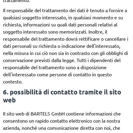
trattamento.
Il responsabile del trattamento dei dati è tenuto a fornire a
qualsiasi soggetto interessato, in qualsiasi momento e su
richiesta, informazioni su quali dati personali relativi al
soggetto interessato sono memorizzati. Inoltre, il
responsabile del trattamento dovrà rettificare o cancellare i
dati personali su richiesta o indicazione dell'interessato,
nella misura in cui ciò non sia in contrasto con gli obblighi di
conservazione previsti dalla legge. Tutti i dipendenti del
responsabile del trattamento sono a disposizione
dell'interessato come persone di contatto in questo
contesto.
6. possibilità di contatto tramite il sito
web
Il sito web di BARTELS GmbH contiene informazioni che
consentono un rapido contatto elettronico con la nostra
azienda, nonché una comunicazione diretta con noi, che