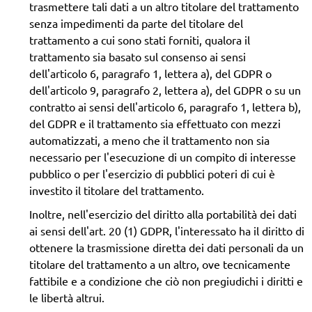
trasmettere tali dati a un altro titolare del trattamento
senza impedimenti da parte del titolare del
trattamento a cui sono stati forniti, qualora il
trattamento sia basato sul consenso ai sensi
dell'articolo 6, paragrafo 1, lettera a), del GDPR o
dell'articolo 9, paragrafo 2, lettera a), del GDPR o su un
contratto ai sensi dell'articolo 6, paragrafo 1, lettera b),
del GDPR e il trattamento sia effettuato con mezzi
automatizzati, a meno che il trattamento non sia
necessario per l'esecuzione di un compito di interesse
pubblico o per l'esercizio di pubblici poteri di cui è
investito il titolare del trattamento.
Inoltre, nell'esercizio del diritto alla portabilità dei dati
ai sensi dell'art. 20 (1) GDPR, l'interessato ha il diritto di
ottenere la trasmissione diretta dei dati personali da un
titolare del trattamento a un altro, ove tecnicamente
fattibile e a condizione che ciò non pregiudichi i diritti e
le libertà altrui.