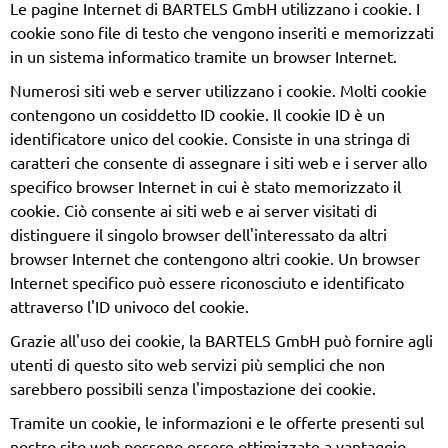
Le pagine Internet di BARTELS GmbH utilizzano i cookie. I
cookie sono file di testo che vengono inseriti e memorizzati
in un sistema informatico tramite un browser Internet.
Numerosi siti web e server utilizzano i cookie. Molti cookie
contengono un cosiddetto ID cookie. Il cookie ID è un
identificatore unico del cookie. Consiste in una stringa di
caratteri che consente di assegnare i siti web e i server allo
specifico browser Internet in cui è stato memorizzato il
cookie. Ciò consente ai siti web e ai server visitati di
distinguere il singolo browser dell'interessato da altri
browser Internet che contengono altri cookie. Un browser
Internet specifico può essere riconosciuto e identificato
attraverso l'ID univoco del cookie.
Grazie all'uso dei cookie, la BARTELS GmbH può fornire agli
utenti di questo sito web servizi più semplici che non
sarebbero possibili senza l'impostazione dei cookie.
Tramite un cookie, le informazioni e le offerte presenti sul
nostro sito web possono essere ottimizzate a vantaggio