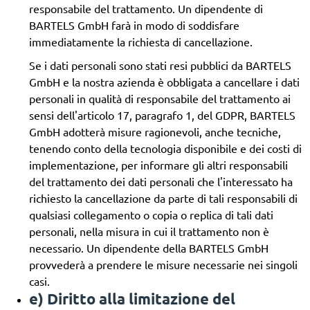
responsabile del trattamento. Un dipendente di
BARTELS GmbH farà in modo di soddisfare
immediatamente la richiesta di cancellazione.
Se i dati personali sono stati resi pubblici da BARTELS
GmbH e la nostra azienda è obbligata a cancellare i dati
personali in qualità di responsabile del trattamento ai
sensi dell'articolo 17, paragrafo 1, del GDPR, BARTELS
GmbH adotterà misure ragionevoli, anche tecniche,
tenendo conto della tecnologia disponibile e dei costi di
implementazione, per informare gli altri responsabili
del trattamento dei dati personali che l'interessato ha
richiesto la cancellazione da parte di tali responsabili di
qualsiasi collegamento o copia o replica di tali dati
personali, nella misura in cui il trattamento non è
necessario. Un dipendente della BARTELS GmbH
provvederà a prendere le misure necessarie nei singoli
casi.
e) Diritto alla limitazione del