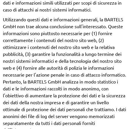
dati e informazioni simili utilizzati per scopi di sicurezza in
caso di attacchi ai nostri sistemi informatici.
Utilizzando questi dati e informazioni generali, la BARTELS
GmbH non trae alcuna conclusione sull'interessato. Queste
informazioni sono piuttosto necessarie per (1) fornire
correttamente i contenuti del nostro sito web, (2)
ottimizzare i contenuti del nostro sito web e la relativa
pubblicità, (3) garantire la funzionalità a lungo termine dei
nostri sistemi informatici e della tecnologia del nostro sito
web e (4) fornire alle autorità di polizia le informazioni
necessarie per l'azione penale in caso di attacco informatico.
Pertanto, la BARTELS GmbH analizza in modo statistico i
dati e le informazioni raccolti in modo anonimo, con
l'obiettivo di aumentare la protezione dei dati e la sicurezza
dei dati della nostra impresa e di garantire un livello
ottimale di protezione dei dati personali che trattiamo. I dati
anonimi dei file di log del server vengono memorizzati
separatamente da tutti i dati personali forniti