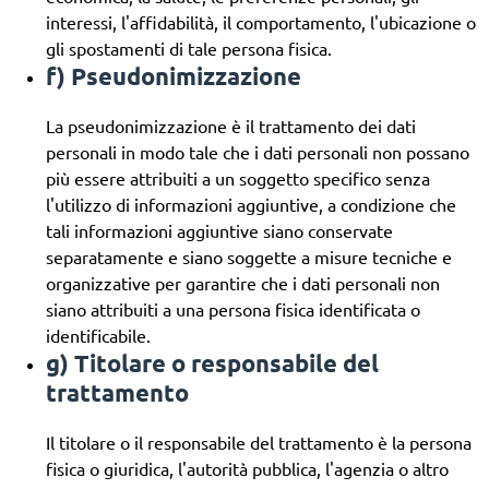
interessi, l'affidabilità, il comportamento, l'ubicazione o
gli spostamenti di tale persona fisica.
f) Pseudonimizzazione
La pseudonimizzazione è il trattamento dei dati
personali in modo tale che i dati personali non possano
più essere attribuiti a un soggetto specifico senza
l'utilizzo di informazioni aggiuntive, a condizione che
tali informazioni aggiuntive siano conservate
separatamente e siano soggette a misure tecniche e
organizzative per garantire che i dati personali non
siano attribuiti a una persona fisica identificata o
identificabile.
g) Titolare o responsabile del
trattamento
Il titolare o il responsabile del trattamento è la persona
fisica o giuridica, l'autorità pubblica, l'agenzia o altro