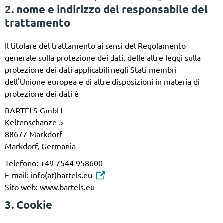
2. nome e indirizzo del responsabile del
trattamento
Il titolare del trattamento ai sensi del Regolamento
generale sulla protezione dei dati, delle altre leggi sulla
protezione dei dati applicabili negli Stati membri
dell'Unione europea e di altre disposizioni in materia di
protezione dei dati è
BARTELS GmbH
Keltenschanze 5
88677 Markdorf
Markdorf, Germania
Telefono: +49 7544 958600
E-mail:
info(at)bartels.eu
Sito web: www.bartels.eu
3. Cookie