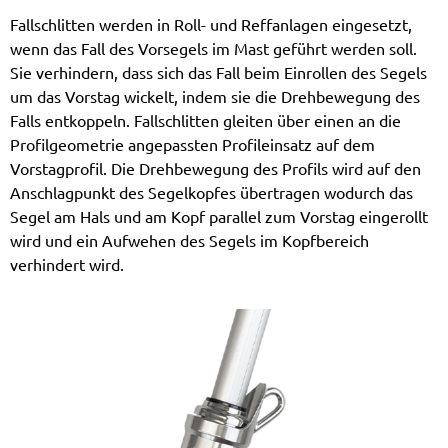
Fallschlitten werden in Roll- und Reffanlagen eingesetzt,
wenn das Fall des Vorsegels im Mast geführt werden soll.
Sie verhindern, dass sich das Fall beim Einrollen des Segels
um das Vorstag wickelt, indem sie die Drehbewegung des
Falls entkoppeln. Fallschlitten gleiten über einen an die
Profilgeometrie angepassten Profileinsatz auf dem
Vorstagprofil. Die Drehbewegung des Profils wird auf den
Anschlagpunkt des Segelkopfes übertragen wodurch das
Segel am Hals und am Kopf parallel zum Vorstag eingerollt
wird und ein Aufwehen des Segels im Kopfbereich
verhindert wird.