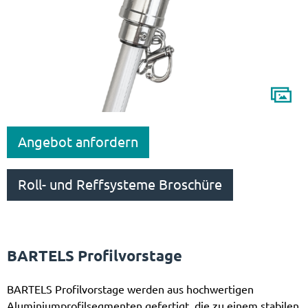
Angebot anfordern
Roll- und Reffsysteme Broschüre
BARTELS Profilvorstage
BARTELS Profilvorstage werden aus hochwertigen
Aluminiumprofilsegmenten gefertigt, die zu einem stabilen