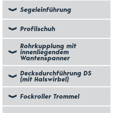
Segeleinführung
Profilschuh
Rohrkupplung mit
innenliegendem
Wantenspanner
Decksdurchführung DS
(mit Halswirbel)
Fockroller Trommel