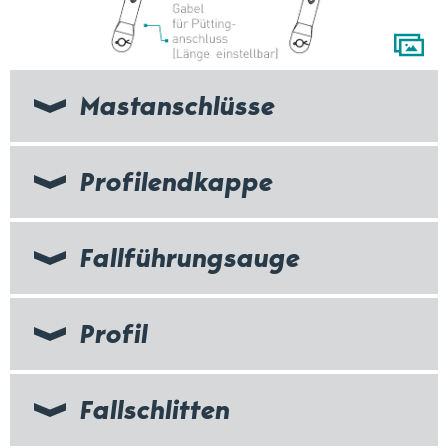
Mastanschlüsse
Profilendkappe
Fallführungsauge
Profil
Fallschlitten