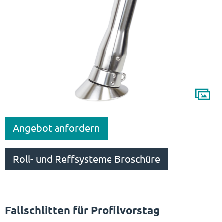
Angebot anfordern
Roll- und Reffsysteme Broschüre
Fallschlitten für Profilvorstag