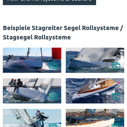
Beispiele Stagreiter Segel Rollsysteme /
Stagsegel Rollsysteme