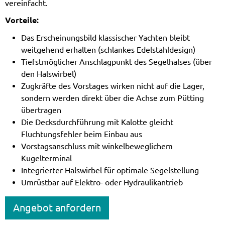
vereinfacht.
Vorteile:
Das Erscheinungsbild klassischer Yachten bleibt
weitgehend erhalten (schlankes Edelstahldesign)
Tiefstmöglicher Anschlagpunkt des Segelhalses (über
den Halswirbel)
Zugkräfte des Vorstages wirken nicht auf die Lager,
sondern werden direkt über die Achse zum Pütting
übertragen
Die Decksdurchführung mit Kalotte gleicht
Fluchtungsfehler beim Einbau aus
Vorstagsanschluss mit winkelbeweglichem
Kugelterminal
Integrierter Halswirbel für optimale Segelstellung
Umrüstbar auf Elektro- oder Hydraulikantrieb
Angebot anfordern