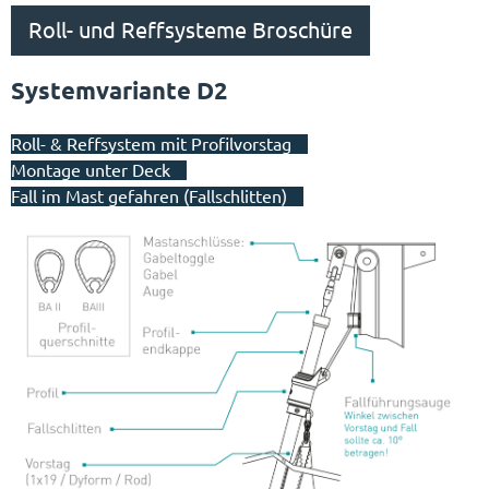
Roll- und Reffsysteme Broschüre
Systemvariante D2
Roll- & Reffsystem mit Profilvorstag
Montage unter Deck
Fall im Mast gefahren (Fallschlitten)