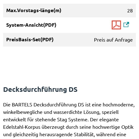
28
Preis auf Anfrage
Decksdurchführung DS
Die BARTELS Decksdurchführung DS ist eine hochmoderne,
winkelbewegliche und wasserdichte Lösung, speziell
entwickelt für stehende Stag Systeme. Der elegante
Edelstahl-Korpus überzeugt durch seine hochwertige Optik
und gleichzeitig herausragende Stabilität, während eine