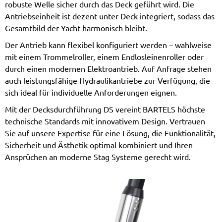
robuste Welle sicher durch das Deck geführt wird. Die
Antriebseinheit ist dezent unter Deck integriert, sodass das
Gesamtbild der Yacht harmonisch bleibt.
Der Antrieb kann flexibel konfiguriert werden – wahlweise
mit einem Trommelroller, einem Endlosleinenroller oder
durch einen modernen Elektroantrieb. Auf Anfrage stehen
auch leistungsfähige Hydraulikantriebe zur Verfügung, die
sich ideal für individuelle Anforderungen eignen.
Mit der Decksdurchführung DS vereint BARTELS höchste
technische Standards mit innovativem Design. Vertrauen
Sie auf unsere Expertise für eine Lösung, die Funktionalität,
Sicherheit und Ästhetik optimal kombiniert und Ihren
Ansprüchen an moderne Stag Systeme gerecht wird.