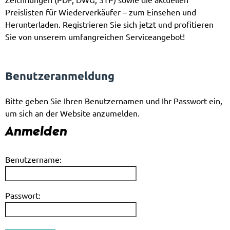
Preislisten für Wiederverkäufer – zum Einsehen und
Herunterladen. Registrieren Sie sich jetzt und profitieren
Sie von unserem umfangreichen Serviceangebot!
Benutzeranmeldung
Bitte geben Sie Ihren Benutzernamen und Ihr Passwort ein,
um sich an der Website anzumelden.
Anmelden
Benutzername:
Passwort: