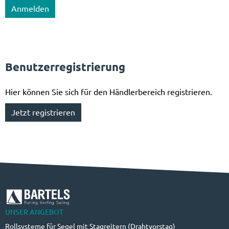
Benutzerregistrierung
Hier können Sie sich für den Händlerbereich registrieren.
Jetzt registrieren
UNSER ANGEBOT
Rollsysteme für Segel mit Stagreitern (Drahtvorstag)