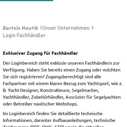
Bartels Nautik
Unser Unternehmen
Login Fachhändler
Exklusiver Zugang für Fachhändler
Der Loginbereich steht exklusiv unseren Fachhändlern zur
Verfügung. Haben Sie bereits einen Zugang oder möchten
Sie sich registrieren? Zugangsberechtigt sind alle
Fachpartner mit einem klaren Bezug zum Yachtsport, wie z.
B. Yacht-Designer, Konstrukteure, Segelmacher,
Yachthändler, Zubehörhändler, Ausrüster für Segelyachten
oder Betreiber nautischer Webshops.
Im Loginbereich finden Sie detaillierte technische
Informationen, darunter Aufbauanleitungen, technische
Zeichnungen (PDF, DWG, STP) sowie die aktuellen