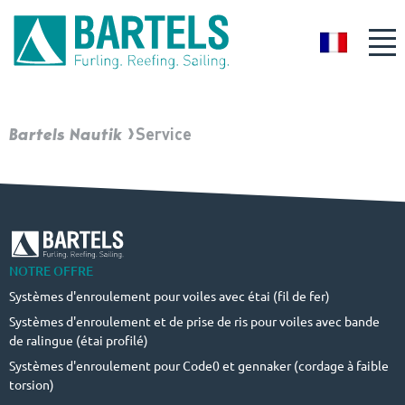
FR
Bartels Nautik
Service
NOTRE OFFRE
Systèmes d'enroulement pour voiles avec étai (fil de fer)
Systèmes d'enroulement et de prise de ris pour voiles avec bande
de ralingue (étai profilé)
Systèmes d'enroulement pour Code0 et gennaker (cordage à faible
torsion)