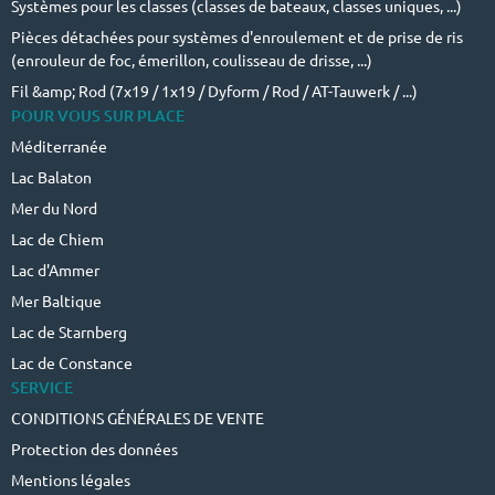
Systèmes pour les classes (classes de bateaux, classes uniques, ...)
Pièces détachées pour systèmes d'enroulement et de prise de ris
(enrouleur de foc, émerillon, coulisseau de drisse, ...)
Fil &amp; Rod (7x19 / 1x19 / Dyform / Rod / AT-Tauwerk / ...)
POUR VOUS SUR PLACE
Méditerranée
Lac Balaton
Mer du Nord
Lac de Chiem
Lac d'Ammer
Mer Baltique
Lac de Starnberg
Lac de Constance
SERVICE
CONDITIONS GÉNÉRALES DE VENTE
Protection des données
Mentions légales