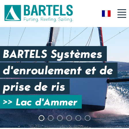
FR
BARTELS Systèmes
d'enroulement et de
prise de ris
>> Lac d'Ammer