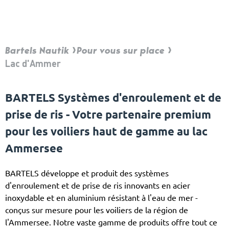
Bartels Nautik
Pour vous sur place
Lac d'Ammer
BARTELS Systèmes d'enroulement et de
prise de ris - Votre partenaire premium
pour les voiliers haut de gamme au lac
Ammersee
BARTELS développe et produit des systèmes
d'enroulement et de prise de ris innovants en acier
inoxydable et en aluminium résistant à l'eau de mer -
conçus sur mesure pour les voiliers de la région de
l'Ammersee. Notre vaste gamme de produits offre tout ce