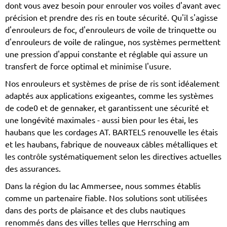
dont vous avez besoin pour enrouler vos voiles d'avant avec
précision et prendre des ris en toute sécurité. Qu'il s'agisse
d'enrouleurs de foc, d'enrouleurs de voile de trinquette ou
d'enrouleurs de voile de ralingue, nos systèmes permettent
une pression d'appui constante et réglable qui assure un
transfert de force optimal et minimise l'usure.
Nos enrouleurs et systèmes de prise de ris sont idéalement
adaptés aux applications exigeantes, comme les systèmes
de code0 et de gennaker, et garantissent une sécurité et
une longévité maximales - aussi bien pour les étai, les
haubans que les cordages AT. BARTELS renouvelle les étais
et les haubans, fabrique de nouveaux câbles métalliques et
les contrôle systématiquement selon les directives actuelles
des assurances.
Dans la région du lac Ammersee, nous sommes établis
comme un partenaire fiable. Nos solutions sont utilisées
dans des ports de plaisance et des clubs nautiques
renommés dans des villes telles que Herrsching am