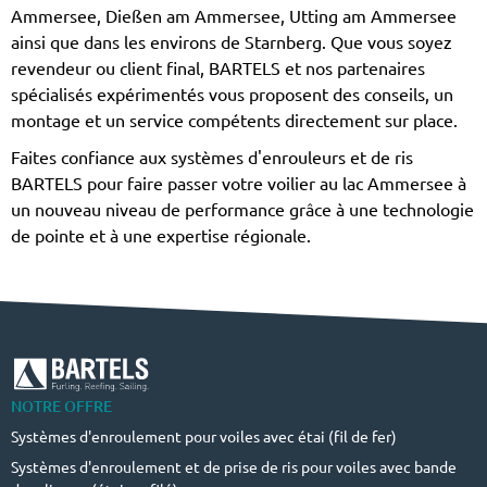
Ammersee, Dießen am Ammersee, Utting am Ammersee
ainsi que dans les environs de Starnberg. Que vous soyez
revendeur ou client final, BARTELS et nos partenaires
spécialisés expérimentés vous proposent des conseils, un
montage et un service compétents directement sur place.
Faites confiance aux systèmes d'enrouleurs et de ris
BARTELS pour faire passer votre voilier au lac Ammersee à
un nouveau niveau de performance grâce à une technologie
de pointe et à une expertise régionale.
NOTRE OFFRE
Systèmes d'enroulement pour voiles avec étai (fil de fer)
Systèmes d'enroulement et de prise de ris pour voiles avec bande